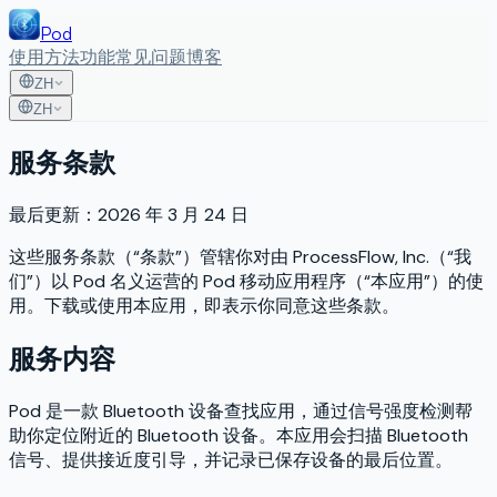
Pod
使用方法
功能
常见问题
博客
ZH
ZH
服务条款
最后更新：2026 年 3 月 24 日
这些服务条款（“条款”）管辖你对由 ProcessFlow, Inc.（“我
们”）以 Pod 名义运营的 Pod 移动应用程序（“本应用”）的使
用。下载或使用本应用，即表示你同意这些条款。
服务内容
Pod 是一款 Bluetooth 设备查找应用，通过信号强度检测帮
助你定位附近的 Bluetooth 设备。本应用会扫描 Bluetooth
信号、提供接近度引导，并记录已保存设备的最后位置。