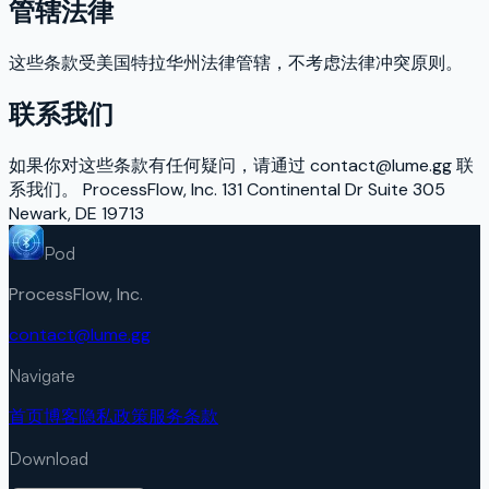
管辖法律
这些条款受美国特拉华州法律管辖，不考虑法律冲突原则。
联系我们
如果你对这些条款有任何疑问，请通过 contact@lume.gg 联
系我们。 ProcessFlow, Inc. 131 Continental Dr Suite 305
Newark, DE 19713
Pod
ProcessFlow, Inc.
contact@lume.gg
Navigate
首页
博客
隐私政策
服务条款
Download