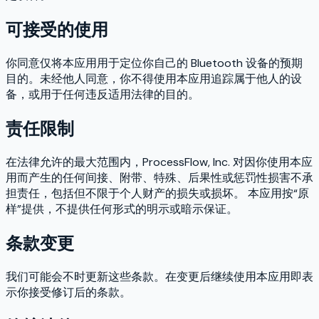
可接受的使用
你同意仅将本应用用于定位你自己的 Bluetooth 设备的预期
目的。未经他人同意，你不得使用本应用追踪属于他人的设
备，或用于任何违反适用法律的目的。
责任限制
在法律允许的最大范围内，ProcessFlow, Inc. 对因你使用本应
用而产生的任何间接、附带、特殊、后果性或惩罚性损害不承
担责任，包括但不限于个人财产的损失或损坏。 本应用按“原
样”提供，不提供任何形式的明示或暗示保证。
条款变更
我们可能会不时更新这些条款。在变更后继续使用本应用即表
示你接受修订后的条款。