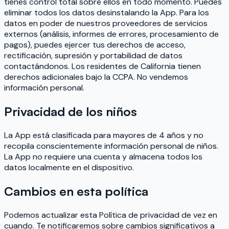
tienes control total sobre ellos en todo momento. Puedes
eliminar todos los datos desinstalando la App. Para los
datos en poder de nuestros proveedores de servicios
externos (análisis, informes de errores, procesamiento de
pagos), puedes ejercer tus derechos de acceso,
rectificación, supresión y portabilidad de datos
contactándonos. Los residentes de California tienen
derechos adicionales bajo la CCPA. No vendemos
información personal.
Privacidad de los niños
La App está clasificada para mayores de 4 años y no
recopila conscientemente información personal de niños.
La App no requiere una cuenta y almacena todos los
datos localmente en el dispositivo.
Cambios en esta política
Podemos actualizar esta Política de privacidad de vez en
cuando. Te notificaremos sobre cambios significativos a