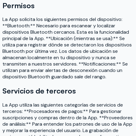
Permisos
La App solicita los siguientes permisos del dispositivo:
**Bluetooth:** Necesario para escanear y localizar
dispositivos Bluetooth cercanos. Esta es la funcionalidad
principal de la App. **Ubicación (mientras se usa):** Se
utiliza para registrar dónde se detectaron los dispositivos
Bluetooth por última vez. Los datos de ubicación se
almacenan localmente en tu dispositivo y nunca se
transmiten a nuestros servidores. **Notificaciones:** Se
utilizan para enviar alertas de desconexión cuando un
dispositivo Bluetooth guardado sale del rango.
Servicios de terceros
La App utiliza las siguientes categorías de servicios de
terceros: **Procesadores de pagos:** Para gestionar
suscripciones y compras dentro de la App. **Proveedores
de análisis:** Para entender los patrones de uso de la App
y mejorar la experiencia del usuario. La grabación de