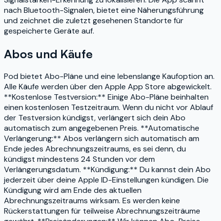
nach Bluetooth-Signalen, bietet eine Näherungsführung
und zeichnet die zuletzt gesehenen Standorte für
gespeicherte Geräte auf.
Abos und Käufe
Pod bietet Abo-Pläne und eine lebenslange Kaufoption an.
Alle Käufe werden über den Apple App Store abgewickelt.
**Kostenlose Testversion:** Einige Abo-Pläne beinhalten
einen kostenlosen Testzeitraum. Wenn du nicht vor Ablauf
der Testversion kündigst, verlängert sich dein Abo
automatisch zum angegebenen Preis. **Automatische
Verlängerung:** Abos verlängern sich automatisch am
Ende jedes Abrechnungszeitraums, es sei denn, du
kündigst mindestens 24 Stunden vor dem
Verlängerungsdatum. **Kündigung:** Du kannst dein Abo
jederzeit über deine Apple ID-Einstellungen kündigen. Die
Kündigung wird am Ende des aktuellen
Abrechnungszeitraums wirksam. Es werden keine
Rückerstattungen für teilweise Abrechnungszeiträume