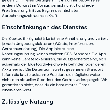
gewährt. **Preisänderungen:** Wir können Abo-Preise
ändern. Du wirst im Voraus benachrichtigt und jede
Preisänderung tritt zu Beginn des nächsten
Abrechnungszeitraums in Kraft.
Einschränkungen des Dienstes
Die Bluetooth-Signalstärke ist eine Annäherung und variiert
je nach Umgebungsfaktoren (Wände, Interferenzen,
Geräteausrichtung). Die App bietet eine
Näherungsführung, keinen exakten GPS-Standort. Die App
kann keine Geräte lokalisieren, die ausgeschaltet sind, sich
außerhalb der Bluetooth-Reichweite befinden oder deren
Akku leer ist. Die Daten zum zuletzt gesehenen Standort
liefern die letzte bekannte Position, die möglicherweise
nicht den aktuellen Standort des Geräts widerspiegelt. Wir
garantieren nicht, dass du ein bestimmtes Gerät
lokalisieren wirst.
Zulässige Nutzung