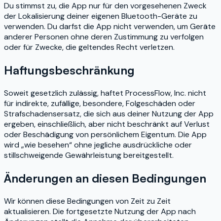
Du stimmst zu, die App nur für den vorgesehenen Zweck
der Lokalisierung deiner eigenen Bluetooth-Geräte zu
verwenden. Du darfst die App nicht verwenden, um Geräte
anderer Personen ohne deren Zustimmung zu verfolgen
oder für Zwecke, die geltendes Recht verletzen.
Haftungsbeschränkung
Soweit gesetzlich zulässig, haftet ProcessFlow, Inc. nicht
für indirekte, zufällige, besondere, Folgeschäden oder
Strafschadensersatz, die sich aus deiner Nutzung der App
ergeben, einschließlich, aber nicht beschränkt auf Verlust
oder Beschädigung von persönlichem Eigentum. Die App
wird „wie besehen“ ohne jegliche ausdrückliche oder
stillschweigende Gewährleistung bereitgestellt.
Änderungen an diesen Bedingungen
Wir können diese Bedingungen von Zeit zu Zeit
aktualisieren. Die fortgesetzte Nutzung der App nach