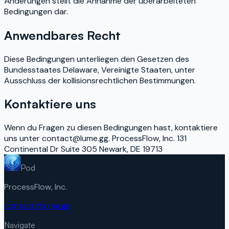
Änderungen stellt die Annahme der überarbeiteten
Bedingungen dar.
Anwendbares Recht
Diese Bedingungen unterliegen den Gesetzen des
Bundesstaates Delaware, Vereinigte Staaten, unter
Ausschluss der kollisionsrechtlichen Bestimmungen.
Kontaktiere uns
Wenn du Fragen zu diesen Bedingungen hast, kontaktiere
uns unter contact@lume.gg. ProcessFlow, Inc. 131
Continental Dr Suite 305 Newark, DE 19713
Pod
ProcessFlow, Inc.
contact@lume.gg
Navigate